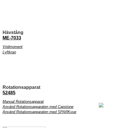
Hävstång
ME-7033
Vridmoment
Lyftkran
Rotationsapparat
52485
Manual Rotationsapparat
Använd Rotationsapparaten med Capstone
Använd Rotationsapparaten med SPARKvue