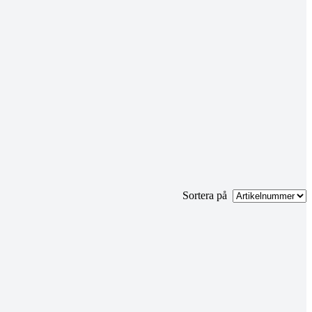
Sortera på