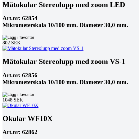
Mätokular Stereolupp med zoom LED
Art.nr: 62854
Mikrometerskala 10/100 mm. Diameter 30,0 mm.
802 SEK
Mätokular Stereolupp med zoom VS-1
Art.nr: 62856
Mikrometerskala 10/100 mm. Diameter 30,0 mm.
1048 SEK
Okular WF10X
Art.nr: 62862