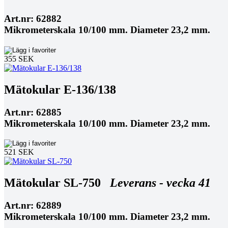
Art.nr: 62882
Mikrometerskala 10/100 mm. Diameter 23,2 mm.
355 SEK
Mätokular E-136/138
Art.nr: 62885
Mikrometerskala 10/100 mm. Diameter 23,2 mm.
521 SEK
Mätokular SL-750
Leverans - vecka 41
Art.nr: 62889
Mikrometerskala 10/100 mm. Diameter 23,2 mm.