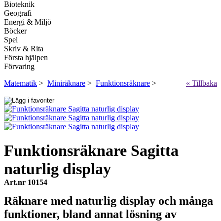
Bioteknik
Geografi
Energi & Miljö
Böcker
Spel
Skriv & Rita
Första hjälpen
Förvaring
Matematik
>
Miniräknare
>
Funktionsräknare
>
« Tillbaka
Funktionsräknare Sagitta
naturlig display
Art.nr 10154
Räknare med naturlig display och många
funktioner, bland annat lösning av