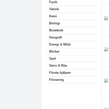
Fysik
Teknik
Kemi
Biologi
Bioteknik
Geografi
Energi & Miljö
Böcker
Spel
Skriv & Rita
Första hjälpen
Förvaring