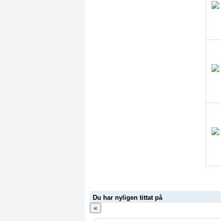
Du har nyligen tittat på
«