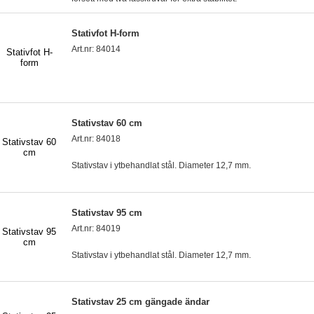
Stativfot H-form
Art.nr: 84014
Stativstav 60 cm
Art.nr: 84018
Stativstav i ytbehandlat stål. Diameter 12,7 mm.
Stativstav 95 cm
Art.nr: 84019
Stativstav i ytbehandlat stål. Diameter 12,7 mm.
Stativstav 25 cm gängade ändar