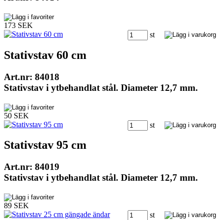
173 SEK
st
Stativstav 60 cm
Art.nr: 84018
Stativstav i ytbehandlat stål. Diameter 12,7 mm.
50 SEK
st
Stativstav 95 cm
Art.nr: 84019
Stativstav i ytbehandlat stål. Diameter 12,7 mm.
89 SEK
st