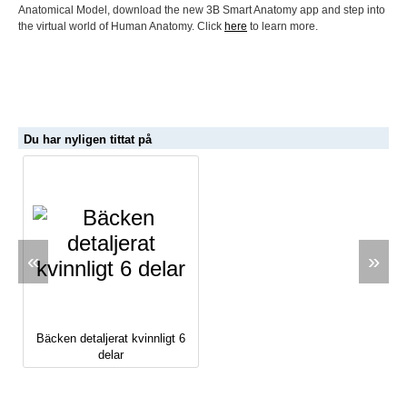
Anatomical Model, download the new 3B Smart Anatomy app and step into
the virtual world of Human Anatomy. Click
here
to learn more.
Du har nyligen tittat på
«
»
Bäcken detaljerat kvinnligt 6
delar