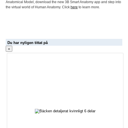
Anatomical Model, download the new 3B Smart Anatomy app and step into
the virtual world of Human Anatomy. Click
here
to learn more.
Du har nyligen tittat på
«