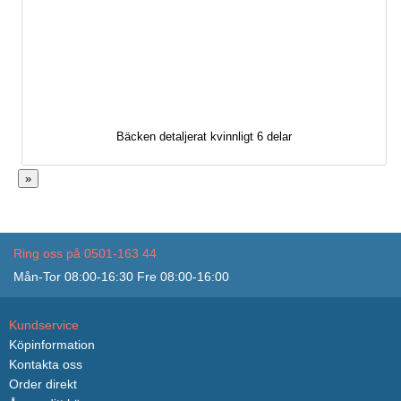
Bäcken detaljerat kvinnligt 6 delar
»
Ring oss på 0501-163 44
Mån-Tor 08:00-16:30 Fre 08:00-16:00
Kundservice
Köpinformation
Kontakta oss
Order direkt