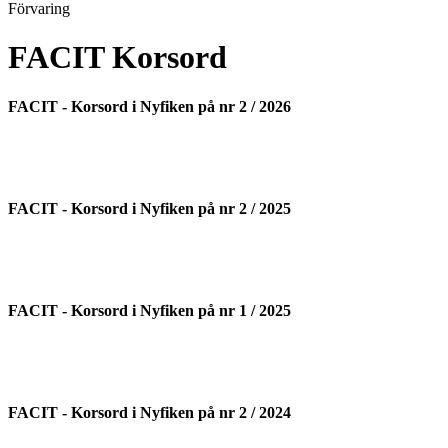
Förvaring
FACIT Korsord
FACIT - Korsord i Nyfiken på nr 2 / 2026
FACIT - Korsord i Nyfiken på nr 2 / 2025
FACIT - Korsord i Nyfiken på nr 1 / 2025
FACIT - Korsord i Nyfiken på nr 2 / 2024