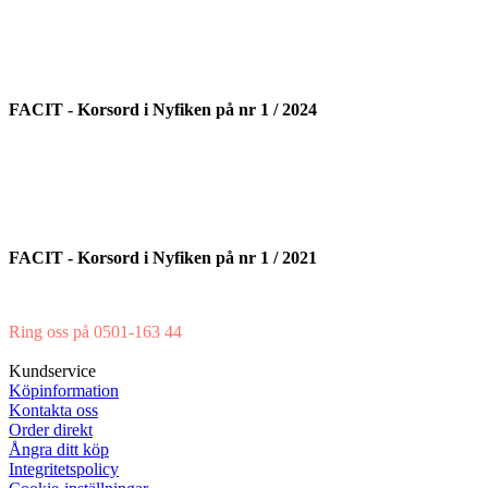
FACIT - Korsord i Nyfiken på nr 1 / 2024
FACIT - Korsord i Nyfiken på nr 1 / 2021
Ring oss på 0501-163 44
Mån-Tor 08:00-16:30 Fre 08:00-16:00
Kundservice
Köpinformation
Kontakta oss
Order direkt
Ångra ditt köp
Integritetspolicy