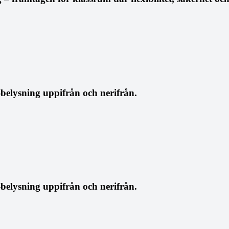
belysning uppifrån och nerifrån.
belysning uppifrån och nerifrån.