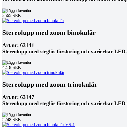
2565 SEK
Stereolupp med zoom binokulär
Art.nr: 63141
Stereolupp med steglös förstoring och varierbar LED-
4218 SEK
Stereolupp med zoom trinokulär
Art.nr: 63147
Stereolupp med steglös förstoring och varierbar LED-
5248 SEK