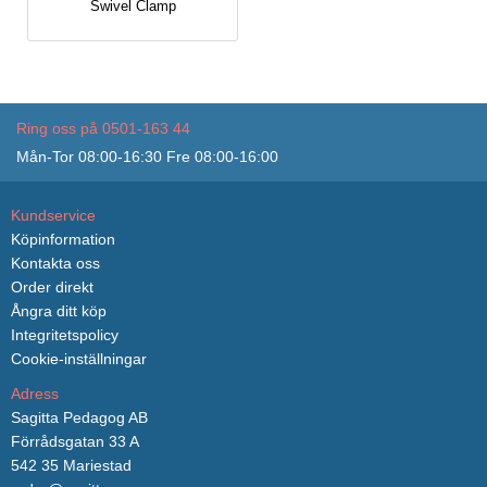
Swivel Clamp
Ring oss på 0501-163 44
Mån-Tor 08:00-16:30 Fre 08:00-16:00
Kundservice
Köpinformation
Kontakta oss
Order direkt
Ångra ditt köp
Integritetspolicy
Cookie-inställningar
Adress
Sagitta Pedagog AB
Förrådsgatan 33 A
542 35 Mariestad