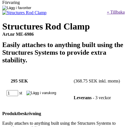
Förvaring
« Tillbaka
Structures Rod Clamp
Art.nr ME-6986
Easily attaches to anything built using the
Structures Systems to provide extra
stability.
295 SEK
(368.75 SEK inkl. moms)
st
Leverans
- 3 veckor
Produktbeskrivning
Easily attaches to anything built using the Structures Systems to