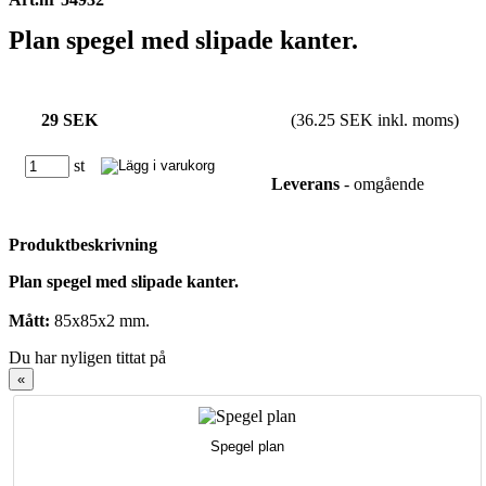
Plan spegel med slipade kanter.
29 SEK
(36.25 SEK inkl. moms)
st
Leverans
- omgående
Produktbeskrivning
Plan spegel med slipade kanter.
Mått:
85x85x2 mm.
Du har nyligen tittat på
«
Spegel plan