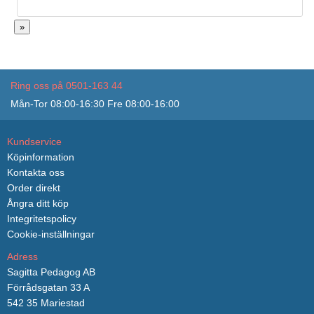
»
Ring oss på 0501-163 44
Mån-Tor 08:00-16:30 Fre 08:00-16:00
Kundservice
Köpinformation
Kontakta oss
Order direkt
Ångra ditt köp
Integritetspolicy
Cookie-inställningar
Adress
Sagitta Pedagog AB
Förrådsgatan 33 A
542 35 Mariestad