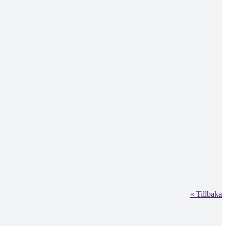
« Tillbaka