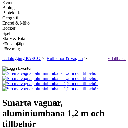
Kemi
Biologi
Bioteknik
Geografi
Energi & Miljö
Böcker
Spel
Skriv & Rita
Första hjälpen
Förvaring
Datalogging PASCO
>
Rullbanor & Vagnar
>
« Tillbaka
Smarta vagnar,
aluminiumbana 1,2 m och
tillbehör