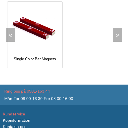
«
»
Single Color Bar Magnets
Ring oss på 0501-163 44
Mån-Tor 08:00-16:30 Fre 08:00-16:00
Kundservice
Köpinformation
Kontakta oss