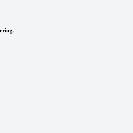
ering.