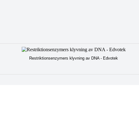
Restriktionsenzymers klyvning av DNA - Edvotek