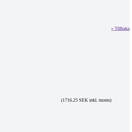
« Tillbaka
.
(1716.25 SEK inkl. moms)