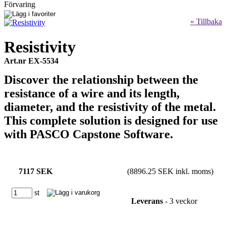
Förvaring
« Tillbaka
Resistivity
Art.nr EX-5534
Discover the relationship between the
resistance of a wire and its length,
diameter, and the resistivity of the metal.
This complete solution is designed for use
with PASCO Capstone Software.
7117 SEK
(8896.25 SEK inkl. moms)
st
Leverans
- 3 veckor