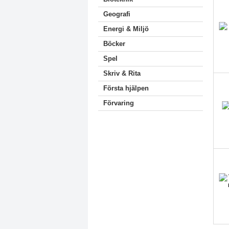
Geografi
Energi & Miljö
Böcker
Spel
Skriv & Rita
Första hjälpen
Förvaring