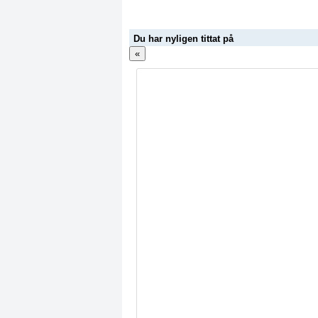
Du har nyligen tittat på
«