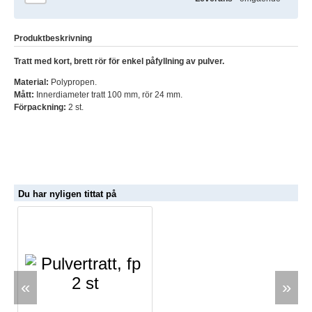
Produktbeskrivning
Tratt med kort, brett rör för enkel påfyllning av pulver.
Material:
Polypropen.
Mått:
Innerdiameter tratt 100 mm, rör 24 mm.
Förpackning:
2 st.
Du har nyligen tittat på
«
»