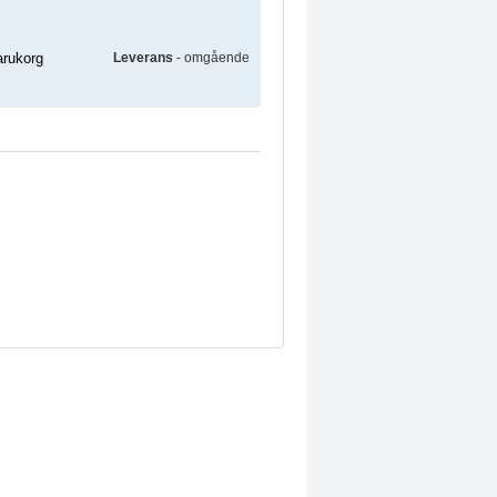
Leverans
- omgående