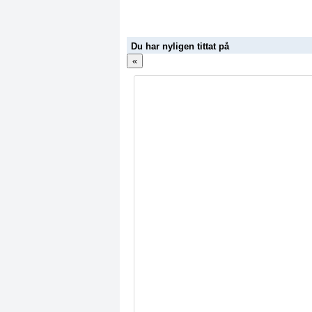
Du har nyligen tittat på
«