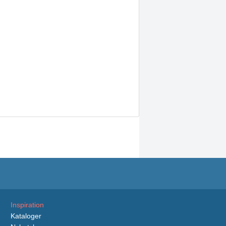
Inspiration
Kataloger