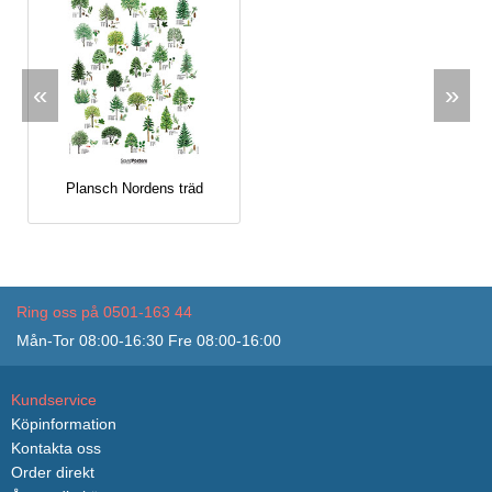
«
»
Plansch Nordens träd
Ring oss på 0501-163 44
Mån-Tor 08:00-16:30 Fre 08:00-16:00
Kundservice
Köpinformation
Kontakta oss
Order direkt