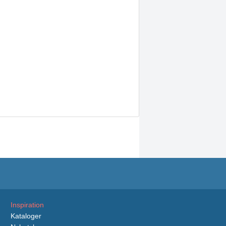
Inspiration
Kataloger