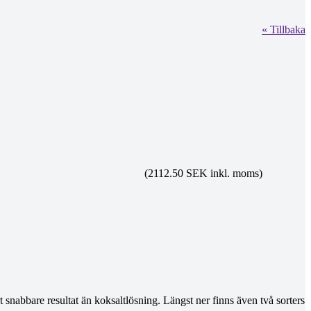
« Tillbaka
(2112.50 SEK inkl. moms)
snabbare resultat än koksaltlösning. Längst ner finns även två sorters