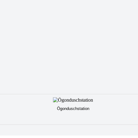
Ögonduschstation