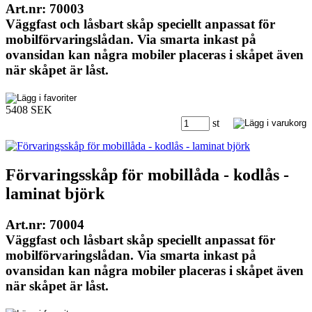
Art.nr: 70003
Väggfast och låsbart skåp speciellt anpassat för
mobilförvaringslådan. Via smarta inkast på
ovansidan kan några mobiler placeras i skåpet även
när skåpet är låst.
5408 SEK
st
Förvaringsskåp för mobillåda - kodlås -
laminat björk
Art.nr: 70004
Väggfast och låsbart skåp speciellt anpassat för
mobilförvaringslådan. Via smarta inkast på
ovansidan kan några mobiler placeras i skåpet även
när skåpet är låst.