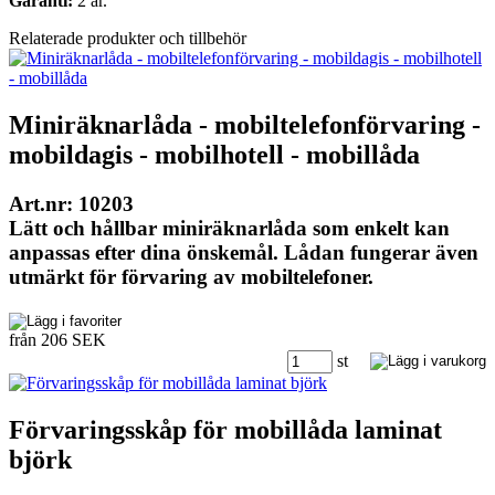
Garanti:
2 år.
Relaterade produkter och tillbehör
Miniräknarlåda - mobiltelefonförvaring -
mobildagis - mobilhotell - mobillåda
Art.nr: 10203
Lätt och hållbar miniräknarlåda som enkelt kan
anpassas efter dina önskemål. Lådan fungerar även
utmärkt för förvaring av mobiltelefoner.
från 206 SEK
st
Förvaringsskåp för mobillåda laminat
björk