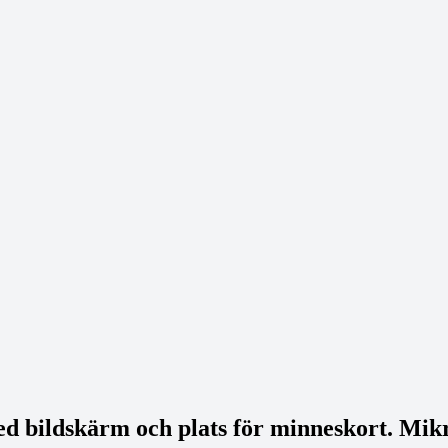
 bildskärm och plats för minneskort. Mikro