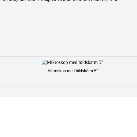
Mikroskop med bildskärm 5”