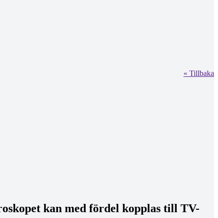
« Tillbaka
skopet kan med fördel kopplas till TV-