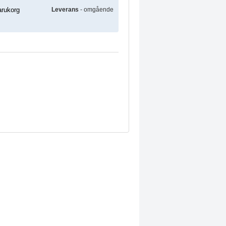
Leverans
- omgående