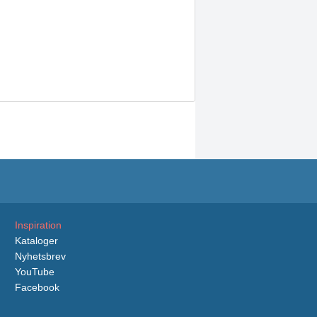
Inspiration
Kataloger
Nyhetsbrev
YouTube
Facebook