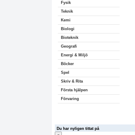
Fysik
Teknik
Kemi
Biologi
Bioteknik
Geografi
Energi & Miljö
Böcker
Spel
Skriv & Rita
Första hjälpen
Förvaring
Du har nyligen tittat på
«