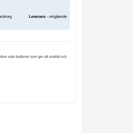
Leverans
- omgående
ktion utan batterier som ger ett snabbt och