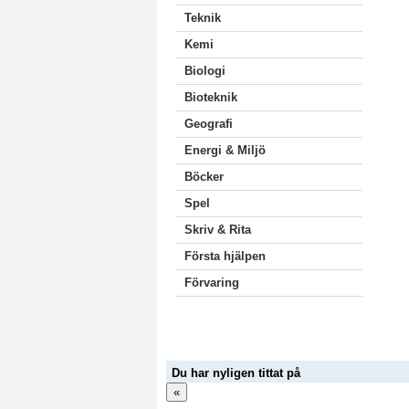
Teknik
Kemi
Biologi
Bioteknik
Geografi
Energi & Miljö
Böcker
Spel
Skriv & Rita
Första hjälpen
Förvaring
Du har nyligen tittat på
«