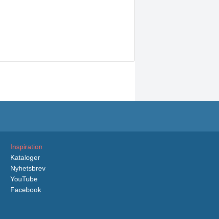
Inspiration
Kataloger
Nyhetsbrev
YouTube
Facebook