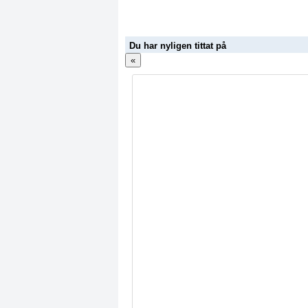
Du har nyligen tittat på
«