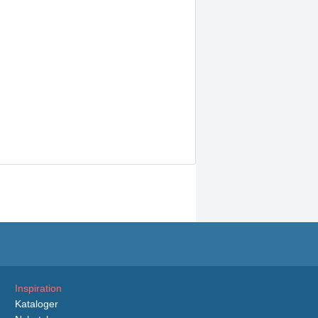
Inspiration
Kataloger