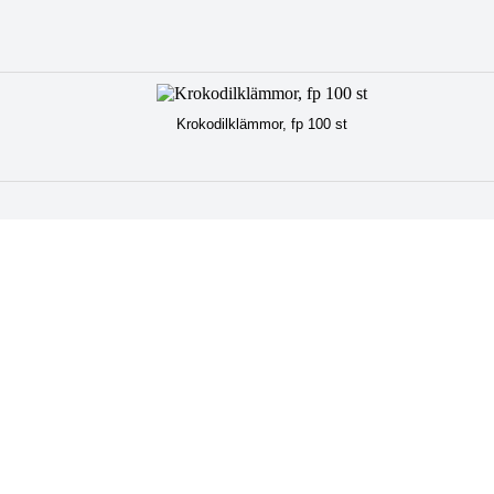
Krokodilklämmor, fp 100 st