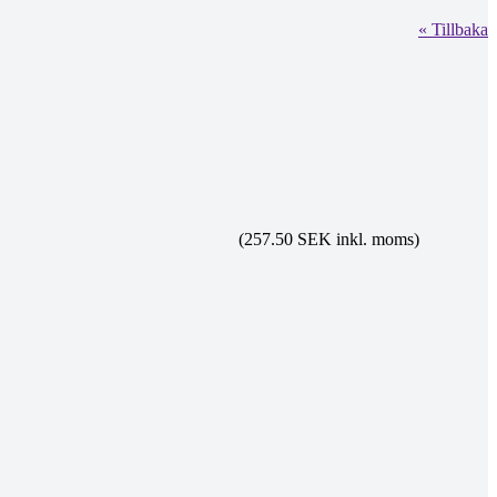
« Tillbaka
(257.50 SEK inkl. moms)