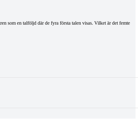
n som en talföljd där de fyra första talen visas. Vilket är det femte