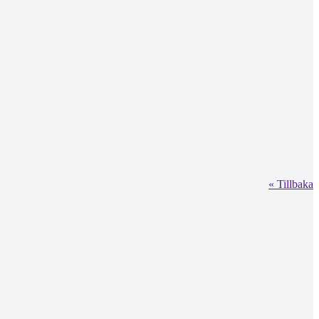
« Tillbaka