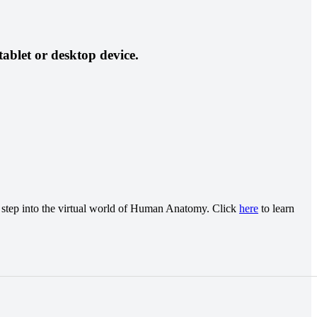
tablet or desktop device.
step into the virtual world of Human Anatomy. Click
here
to learn