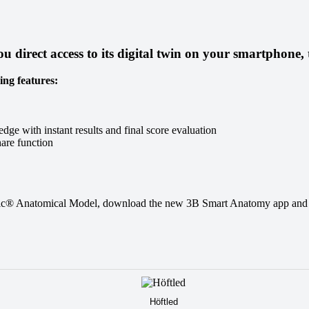
 direct access to its digital twin on your smartphone, 
ing features:
ge with instant results and final score evaluation
are function
ific® Anatomical Model, download the new 3B Smart Anatomy app and 
Höftled