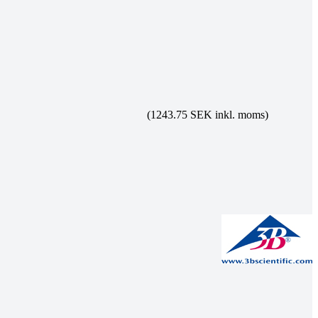
(1243.75 SEK inkl. moms)