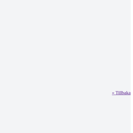
« Tillbaka