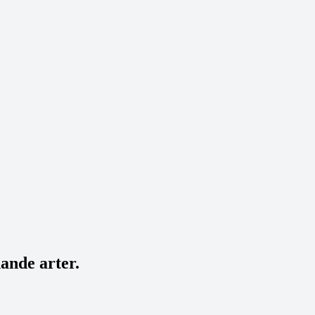
ande arter.