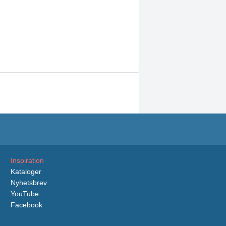
Inspiration
Kataloger
Nyhetsbrev
YouTube
Facebook