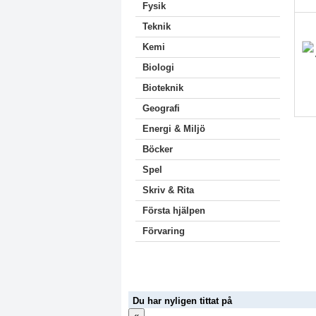
Fysik
Teknik
Kemi
Biologi
Bioteknik
Geografi
Energi & Miljö
Böcker
Spel
Skriv & Rita
Första hjälpen
Förvaring
Du har nyligen tittat på
«