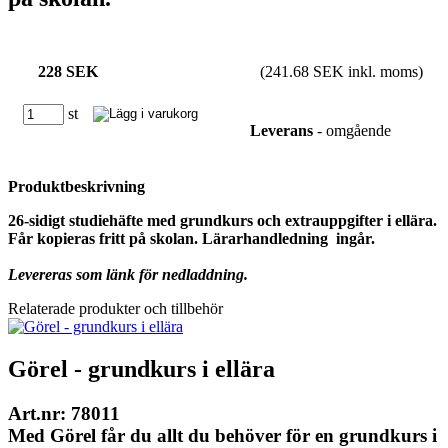
228 SEK
(241.68 SEK inkl. moms)
st
Leverans
- omgående
Produktbeskrivning
26-sidigt studiehäfte med grundkurs och extrauppgifter i ellära.
Får kopieras fritt på skolan. Lärarhandledning ingår.
Levereras som länk för nedladdning.
Relaterade produkter och tillbehör
Görel - grundkurs i ellära
Art.nr: 78011
Med Görel får du allt du behöver för en grundkurs i