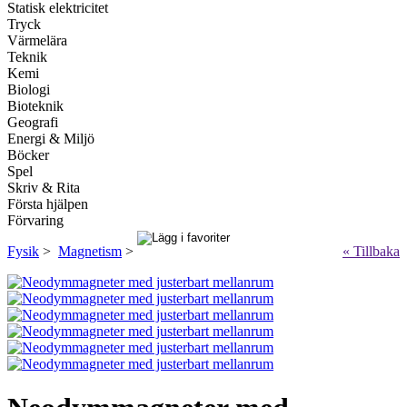
Statisk elektricitet
Tryck
Värmelära
Teknik
Kemi
Biologi
Bioteknik
Geografi
Energi & Miljö
Böcker
Spel
Skriv & Rita
Första hjälpen
Förvaring
Fysik
>
Magnetism
>
« Tillbaka