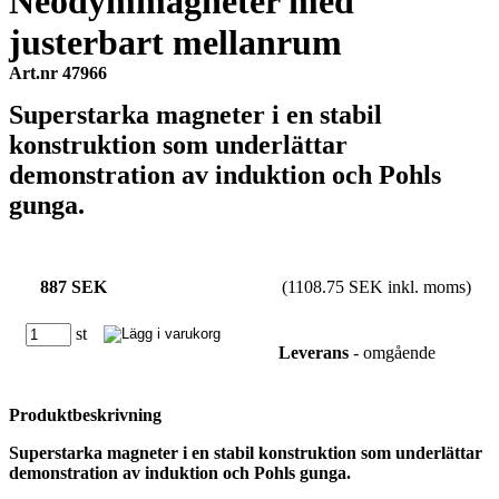
Neodymmagneter med
justerbart mellanrum
Art.nr 47966
Superstarka magneter i en stabil
konstruktion som underlättar
demonstration av induktion och Pohls
gunga.
887 SEK
(1108.75 SEK inkl. moms)
st
Leverans
- omgående
Produktbeskrivning
Superstarka magneter i en stabil konstruktion som underlättar
demonstration av induktion och Pohls gunga.