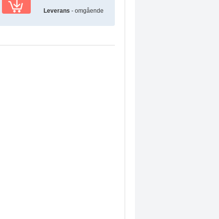
Leverans
- omgående