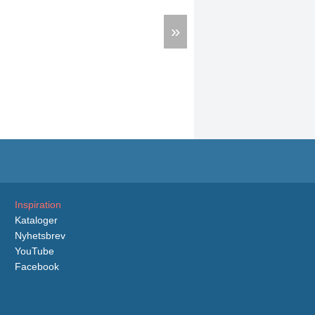
»
Inspiration
Kataloger
Nyhetsbrev
YouTube
Facebook