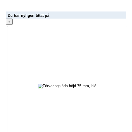
Du har nyligen tittat på
«