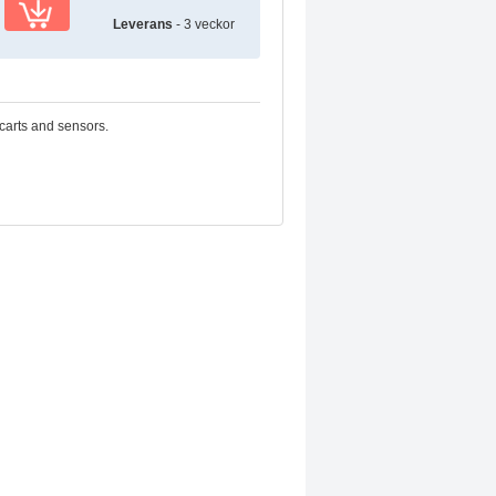
Leverans
- 3 veckor
 carts and sensors.