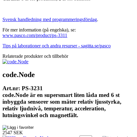
Svensk handledning med programmeringsförslag
.
För mer information (på engelska), se:
www.pasco.com/product/ps-3311
Tips på laborationer och andra resurser - sagitta.se/pasco
Relaterade produkter och tillbehör
code.Node
Art.nr: PS-3231
code.Node är en supersmart liten låda med 6 st
inbyggda sensorer som mäter relativ ljusstyrka,
relativ ljudnivå, temperatur, acceleration,
lutningsvinkel och magnetfält.
2547 SEK