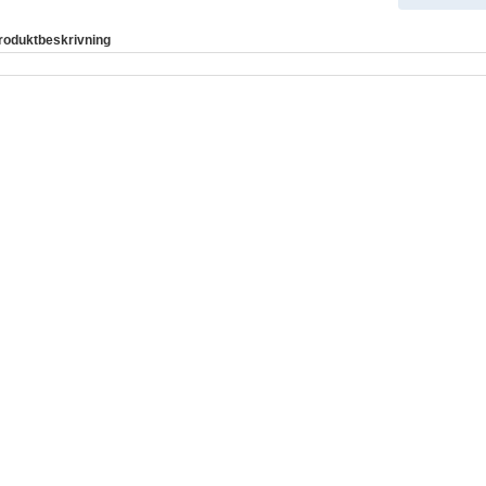
roduktbeskrivning