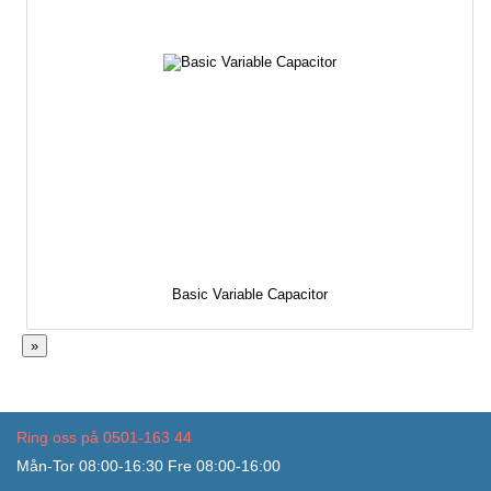
Basic Variable Capacitor
»
Ring oss på 0501-163 44
Mån-Tor 08:00-16:30 Fre 08:00-16:00