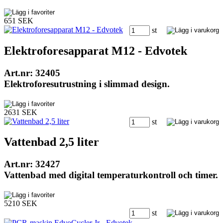
651 SEK
st
Elektroforesapparat M12 - Edvotek
Art.nr: 32405
Elektroforesutrustning i slimmad design.
2631 SEK
st
Vattenbad 2,5 liter
Art.nr: 32427
Vattenbad med digital temperaturkontroll och timer.
5210 SEK
st