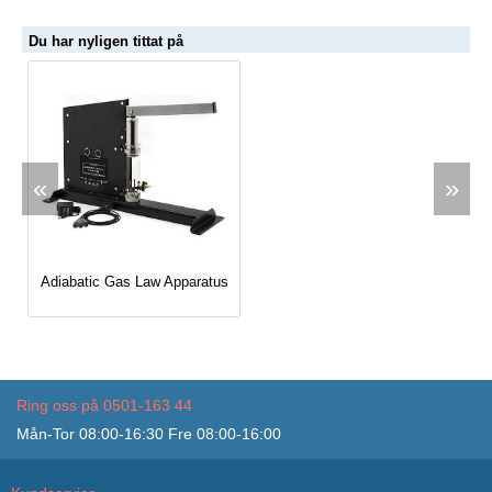
Du har nyligen tittat på
«
»
Adiabatic Gas Law Apparatus
Ring oss på 0501-163 44
Mån-Tor 08:00-16:30 Fre 08:00-16:00