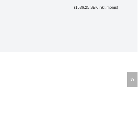
(1536.25 SEK inkl. moms)
»