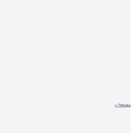
« Tillbaka