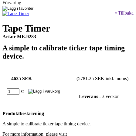
Förvaring
« Tillbaka
Tape Timer
Art.nr ME-9283
A simple to calibrate ticker tape timing
device.
4625 SEK
(5781.25 SEK inkl. moms)
st
Leverans
- 3 veckor
Produktbeskrivning
A simple to calibrate ticker tape timing device.
For more information, please visit