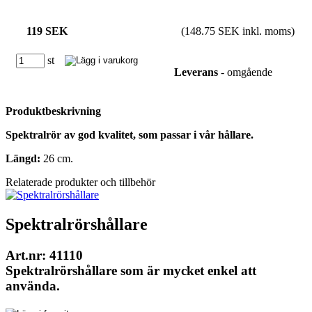
119 SEK
(148.75 SEK inkl. moms)
st
Leverans
- omgående
Produktbeskrivning
Spektralrör av god kvalitet, som passar i vår hållare.
Längd:
26 cm.
Relaterade produkter och tillbehör
Spektralrörshållare
Art.nr: 41110
Spektralrörshållare som är mycket enkel att
använda.