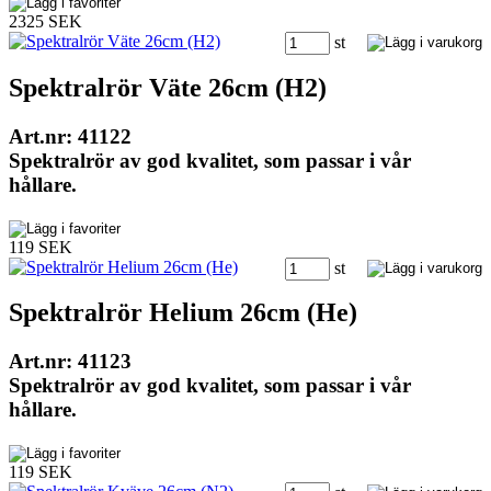
2325 SEK
st
Spektralrör Väte 26cm (H2)
Art.nr: 41122
Spektralrör av god kvalitet, som passar i vår
hållare.
119 SEK
st
Spektralrör Helium 26cm (He)
Art.nr: 41123
Spektralrör av god kvalitet, som passar i vår
hållare.
119 SEK