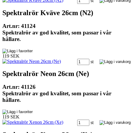
st
Spektralrör Kväve 26cm (N2)
Art.nr: 41124
Spektralrör av god kvalitet, som passar i vår
hållare.
119 SEK
st
Spektralrör Neon 26cm (Ne)
Art.nr: 41126
Spektralrör av god kvalitet, som passar i vår
hållare.
119 SEK
st