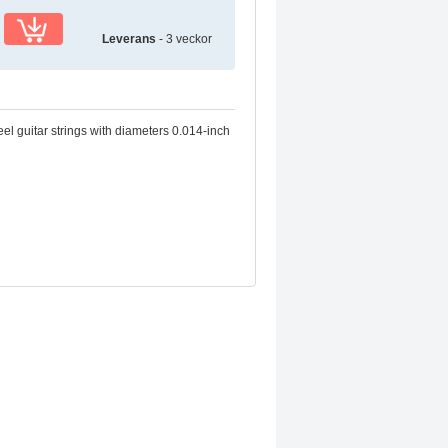
Leverans
- 3 veckor
el guitar strings with diameters 0.014-inch