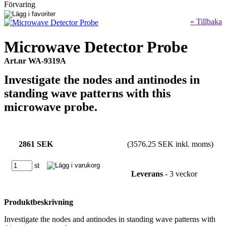
Förvaring
« Tillbaka
Microwave Detector Probe
Art.nr WA-9319A
Investigate the nodes and antinodes in
standing wave patterns with this
microwave probe.
2861 SEK
(3576.25 SEK inkl. moms)
st
Leverans
- 3 veckor
Produktbeskrivning
Investigate the nodes and antinodes in standing wave patterns with